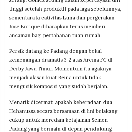
tinggi setelah produktif pada laga sebelumnya,
sementara kreativitas Luna dan pergerakan
Jose Enrique diharapkan terus memberi
ancaman bagi pertahanan tuan rumah.
Persik datang ke Padang dengan bekal
kemenangan dramatis 3-2 atas Arema FC di
Derby Jawa Timur. Momentum itu agaknya
menjadi alasan kuat Reina untuk tidak
mengusik komposisi yang sudah berjalan.
Menarik dicermati apakah keberadaan dua
Hehanussa secara bersamaan di lini belakang
cukup untuk meredam ketajaman Semen
Padang yang bermain di depan pendukung