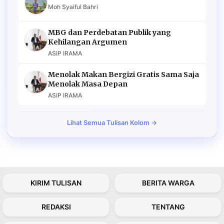
Moh Syaiful Bahri
MBG dan Perdebatan Publik yang
Kehilangan Argumen
ASIP IRAMA
Menolak Makan Bergizi Gratis Sama Saja
Menolak Masa Depan
ASIP IRAMA
Lihat Semua Tulisan Kolom →
KIRIM TULISAN
BERITA WARGA
REDAKSI
TENTANG