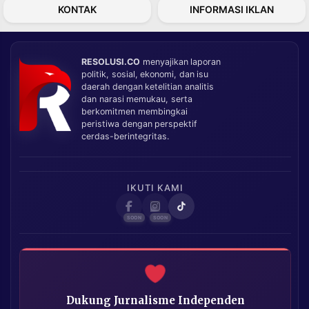
KONTAK
INFORMASI IKLAN
RESOLUSI.CO
menyajikan laporan
politik, sosial, ekonomi, dan isu
daerah dengan ketelitian analitis
dan narasi memukau, serta
berkomitmen membingkai
peristiwa dengan perspektif
cerdas-berintegritas.
IKUTI KAMI
Dukung Jurnalisme Independen