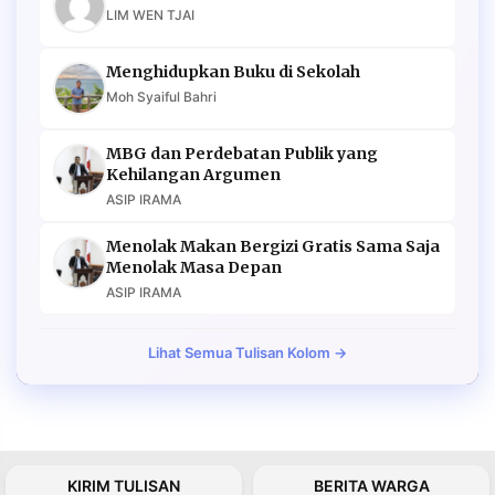
LIM WEN TJAI
Menghidupkan Buku di Sekolah
Moh Syaiful Bahri
MBG dan Perdebatan Publik yang
Kehilangan Argumen
ASIP IRAMA
Menolak Makan Bergizi Gratis Sama Saja
Menolak Masa Depan
ASIP IRAMA
Lihat Semua Tulisan Kolom →
KIRIM TULISAN
BERITA WARGA