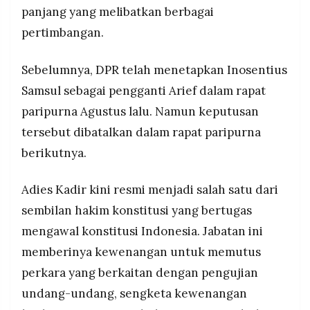
panjang yang melibatkan berbagai
pertimbangan.
Sebelumnya, DPR telah menetapkan Inosentius
Samsul sebagai pengganti Arief dalam rapat
paripurna Agustus lalu. Namun keputusan
tersebut dibatalkan dalam rapat paripurna
berikutnya.
Adies Kadir kini resmi menjadi salah satu dari
sembilan hakim konstitusi yang bertugas
mengawal konstitusi Indonesia. Jabatan ini
memberinya kewenangan untuk memutus
perkara yang berkaitan dengan pengujian
undang-undang, sengketa kewenangan