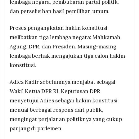
lembaga negara, pembubaran partai politik,
dan perselisihan hasil pemilihan umum.
Proses pengangkatan hakim konstitusi
melibatkan tiga lembaga negara: Mahkamah
Agung, DPR, dan Presiden. Masing-masing
lembaga berhak mengajukan tiga calon hakim
konstitusi.
Adies Kadir sebelumnya menjabat sebagai
Wakil Ketua DPR RI. Keputusan DPR
menyetujui Adies sebagai hakim konstitusi
menuai berbagai respons dari publik,
mengingat perjalanan politiknya yang cukup
panjang di parlemen.