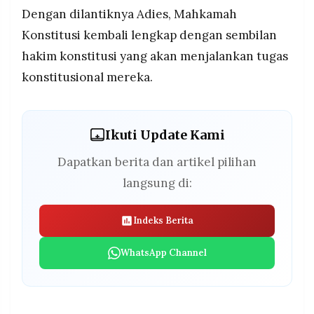
Dengan dilantiknya Adies, Mahkamah
Konstitusi kembali lengkap dengan sembilan
hakim konstitusi yang akan menjalankan tugas
konstitusional mereka.
Ikuti Update Kami
Dapatkan berita dan artikel pilihan
langsung di:
Indeks Berita
WhatsApp Channel