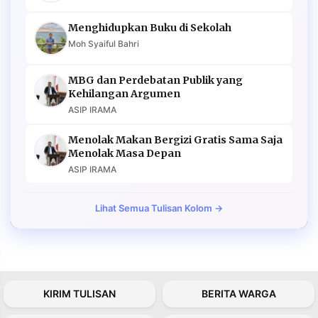
Menghidupkan Buku di Sekolah
Moh Syaiful Bahri
MBG dan Perdebatan Publik yang
Kehilangan Argumen
ASIP IRAMA
Menolak Makan Bergizi Gratis Sama Saja
Menolak Masa Depan
ASIP IRAMA
Lihat Semua Tulisan Kolom →
KIRIM TULISAN
BERITA WARGA