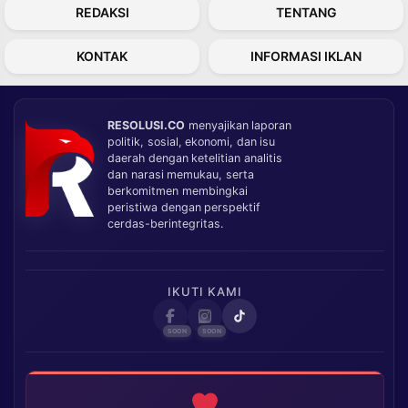
REDAKSI
TENTANG
KONTAK
INFORMASI IKLAN
RESOLUSI.CO
menyajikan laporan
politik, sosial, ekonomi, dan isu
daerah dengan ketelitian analitis
dan narasi memukau, serta
berkomitmen membingkai
peristiwa dengan perspektif
cerdas-berintegritas.
IKUTI KAMI