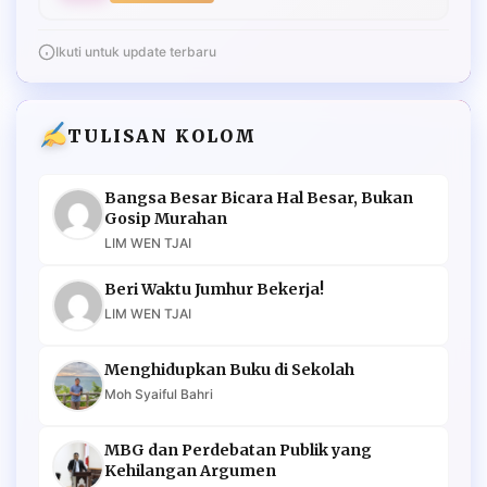
Ikuti untuk update terbaru
TULISAN KOLOM
Bangsa Besar Bicara Hal Besar, Bukan
Gosip Murahan
LIM WEN TJAI
Beri Waktu Jumhur Bekerja!
LIM WEN TJAI
Menghidupkan Buku di Sekolah
Moh Syaiful Bahri
MBG dan Perdebatan Publik yang
Kehilangan Argumen