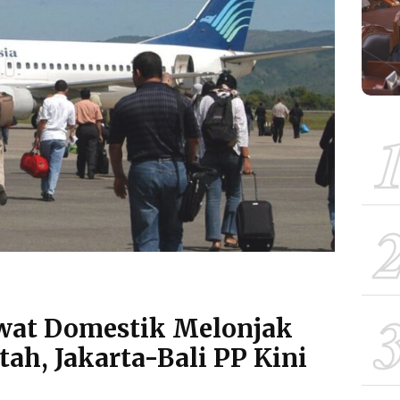
wat Domestik Melonjak
tah, Jakarta-Bali PP Kini