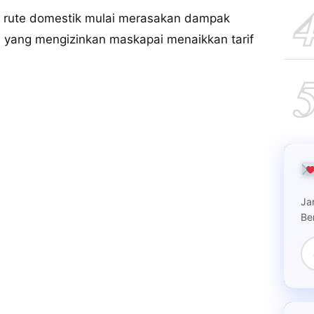
 rute domestik mulai merasakan dampak
 yang mengizinkan maskapai menaikkan tarif
Ja
Be