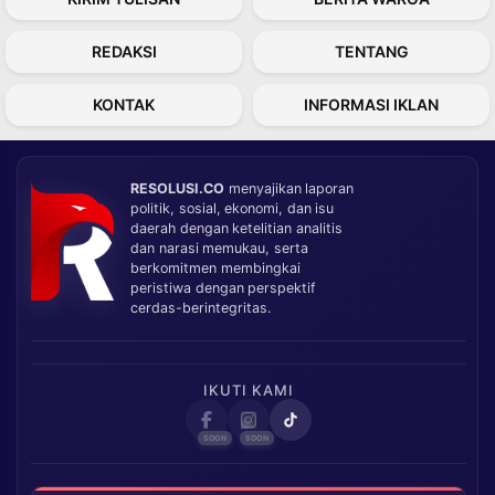
REDAKSI
TENTANG
KONTAK
INFORMASI IKLAN
RESOLUSI.CO
menyajikan laporan
politik, sosial, ekonomi, dan isu
daerah dengan ketelitian analitis
dan narasi memukau, serta
berkomitmen membingkai
peristiwa dengan perspektif
cerdas-berintegritas.
IKUTI KAMI