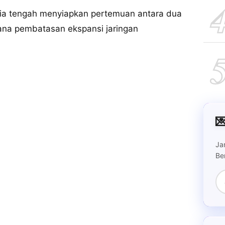
ia tengah menyiapkan pertemuan antara dua
na pembatasan ekspansi jaringan

Ja
Be