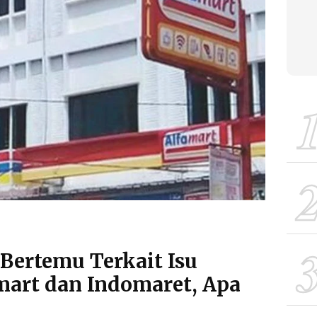
Bertemu Terkait Isu
art dan Indomaret, Apa