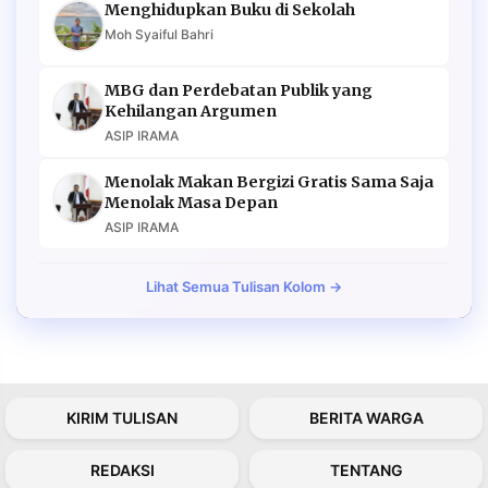
Menghidupkan Buku di Sekolah
Moh Syaiful Bahri
MBG dan Perdebatan Publik yang
Kehilangan Argumen
ASIP IRAMA
Menolak Makan Bergizi Gratis Sama Saja
Menolak Masa Depan
ASIP IRAMA
Lihat Semua Tulisan Kolom →
KIRIM TULISAN
BERITA WARGA
REDAKSI
TENTANG