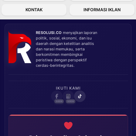
KONTAK
INFORMASI IKLAN
RESOLUSI.CO
menyajikan laporan
politik, sosial, ekonomi, dan isu
daerah dengan ketelitian analitis
dan narasi memukau, serta
berkomitmen membingkai
peristiwa dengan perspektif
cerdas-berintegritas.
IKUTI KAMI