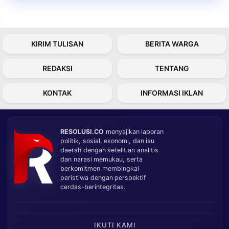
KIRIM TULISAN
BERITA WARGA
REDAKSI
TENTANG
KONTAK
INFORMASI IKLAN
RESOLUSI.CO
menyajikan laporan
politik, sosial, ekonomi, dan isu
daerah dengan ketelitian analitis
dan narasi memukau, serta
berkomitmen membingkai
peristiwa dengan perspektif
cerdas-berintegritas.
IKUTI KAMI