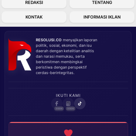
REDAKSI
TENTANG
KONTAK
INFORMASI IKLAN
RESOLUSI.CO
menyajikan laporan
politik, sosial, ekonomi, dan isu
daerah dengan ketelitian analitis
dan narasi memukau, serta
berkomitmen membingkai
peristiwa dengan perspektif
cerdas-berintegritas.
IKUTI KAMI