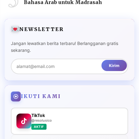
Bahasa Arab untuk Madrasah
NEWSLETTER
Jangan lewatkan berita terbaru! Berlangganan gratis
sekarang.
Kirim
IKUTI KAMI
TikTok
@resolusico
AKTIF