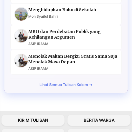
Menghidupkan Buku di Sekolah
Moh Syaiful Bahri
MBG dan Perdebatan Publik yang
Kehilangan Argumen
ASIP IRAMA
Menolak Makan Bergizi Gratis Sama Saja
Menolak Masa Depan
ASIP IRAMA
Lihat Semua Tulisan Kolom →
KIRIM TULISAN
BERITA WARGA