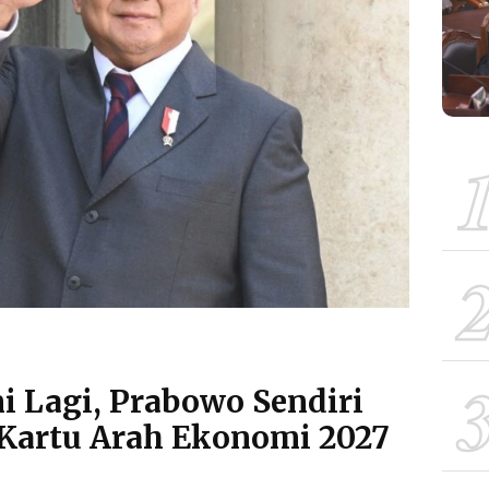
i Lagi, Prabowo Sendiri
Kartu Arah Ekonomi 2027