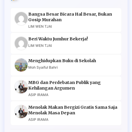
Bangsa Besar Bicara Hal Besar, Bukan
Gosip Murahan
LIM WEN TJAI
Beri Waktu Jumhur Bekerja!
LIM WEN TJAI
Menghidupkan Buku di Sekolah
Moh Syaiful Bahri
MBG dan Perdebatan Publik yang
Kehilangan Argumen
ASIP IRAMA
Menolak Makan Bergizi Gratis Sama Saja
Menolak Masa Depan
ASIP IRAMA