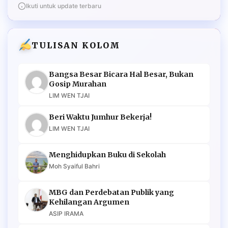
Ikuti untuk update terbaru
TULISAN KOLOM
Bangsa Besar Bicara Hal Besar, Bukan
Gosip Murahan
LIM WEN TJAI
Beri Waktu Jumhur Bekerja!
LIM WEN TJAI
Menghidupkan Buku di Sekolah
Moh Syaiful Bahri
MBG dan Perdebatan Publik yang
Kehilangan Argumen
ASIP IRAMA