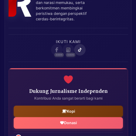
dan narasi memukau, serta
berkomitmen membingkai
peristiwa dengan perspektif
cerdas-berintegritas.
IKUTI KAMI
Dukung Jurnalisme Independen
Kontribusi Anda sangat berarti bagi kami
Kopi
Donasi