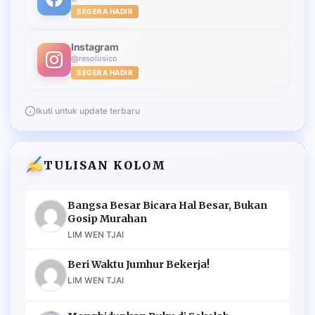
SEGERA HADIR
Instagram
@resolusico
SEGERA HADIR
Ikuti untuk update terbaru
TULISAN KOLOM
Bangsa Besar Bicara Hal Besar, Bukan
Gosip Murahan
LIM WEN TJAI
Beri Waktu Jumhur Bekerja!
LIM WEN TJAI