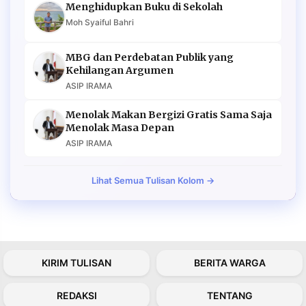
Menghidupkan Buku di Sekolah
Moh Syaiful Bahri
MBG dan Perdebatan Publik yang
Kehilangan Argumen
ASIP IRAMA
Menolak Makan Bergizi Gratis Sama Saja
Menolak Masa Depan
ASIP IRAMA
Lihat Semua Tulisan Kolom →
KIRIM TULISAN
BERITA WARGA
REDAKSI
TENTANG