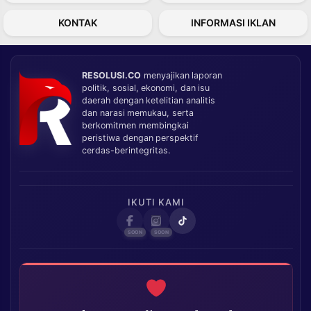
KONTAK
INFORMASI IKLAN
RESOLUSI.CO
menyajikan laporan
politik, sosial, ekonomi, dan isu
daerah dengan ketelitian analitis
dan narasi memukau, serta
berkomitmen membingkai
peristiwa dengan perspektif
cerdas-berintegritas.
IKUTI KAMI