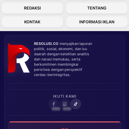
REDAKSI
TENTANG
KONTAK
INFORMASI IKLAN
RESOLUSI.CO
menyajikan laporan
politik, sosial, ekonomi, dan isu
daerah dengan ketelitian analitis
dan narasi memukau, serta
berkomitmen membingkai
peristiwa dengan perspektif
cerdas-berintegritas.
IKUTI KAMI