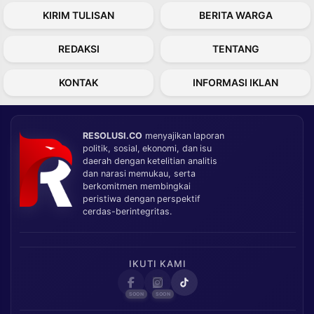
KIRIM TULISAN
BERITA WARGA
REDAKSI
TENTANG
KONTAK
INFORMASI IKLAN
RESOLUSI.CO
menyajikan laporan
politik, sosial, ekonomi, dan isu
daerah dengan ketelitian analitis
dan narasi memukau, serta
berkomitmen membingkai
peristiwa dengan perspektif
cerdas-berintegritas.
IKUTI KAMI