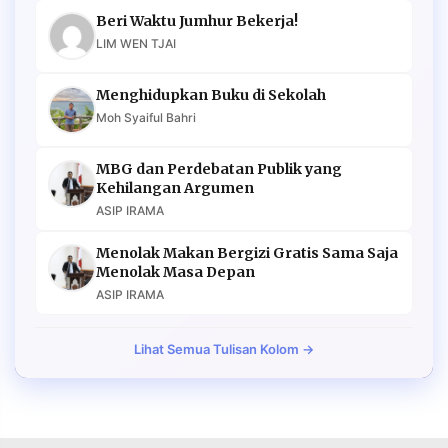
Beri Waktu Jumhur Bekerja!
LIM WEN TJAI
Menghidupkan Buku di Sekolah
Moh Syaiful Bahri
MBG dan Perdebatan Publik yang
Kehilangan Argumen
ASIP IRAMA
Menolak Makan Bergizi Gratis Sama Saja
Menolak Masa Depan
ASIP IRAMA
Lihat Semua Tulisan Kolom →