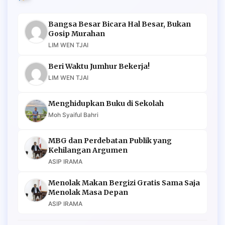
Bangsa Besar Bicara Hal Besar, Bukan
Gosip Murahan
LIM WEN TJAI
Beri Waktu Jumhur Bekerja!
LIM WEN TJAI
Menghidupkan Buku di Sekolah
Moh Syaiful Bahri
MBG dan Perdebatan Publik yang
Kehilangan Argumen
ASIP IRAMA
Menolak Makan Bergizi Gratis Sama Saja
Menolak Masa Depan
ASIP IRAMA