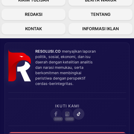
REDAKSI
TENTANG
KONTAK
INFORMASI IKLAN
RESOLUSI.CO
menyajikan laporan
politik, sosial, ekonomi, dan isu
daerah dengan ketelitian analitis
dan narasi memukau, serta
berkomitmen membingkai
peristiwa dengan perspektif
cerdas-berintegritas.
IKUTI KAMI