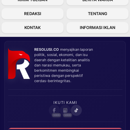
REDAKSI
TENTANG
KONTAK
INFORMASI IKLAN
RESOLUSI.CO
menyajikan laporan
politik, sosial, ekonomi, dan isu
daerah dengan ketelitian analitis
dan narasi memukau, serta
berkomitmen membingkai
peristiwa dengan perspektif
cerdas-berintegritas.
IKUTI KAMI