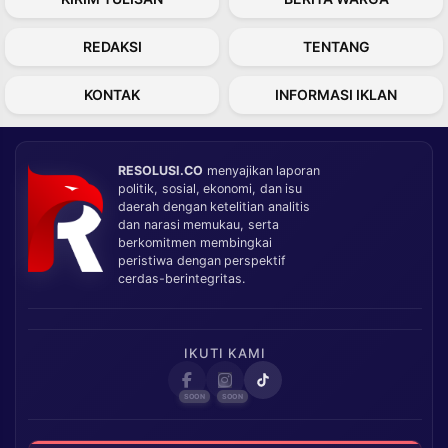
REDAKSI
TENTANG
KONTAK
INFORMASI IKLAN
RESOLUSI.CO
menyajikan laporan
politik, sosial, ekonomi, dan isu
daerah dengan ketelitian analitis
dan narasi memukau, serta
berkomitmen membingkai
peristiwa dengan perspektif
cerdas-berintegritas.
IKUTI KAMI