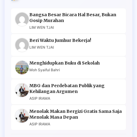
Bangsa Besar Bicara Hal Besar, Bukan
Gosip Murahan
LIM WEN TJAI
Beri Waktu Jumhur Bekerja!
LIM WEN TJAI
Menghidupkan Buku di Sekolah
Moh Syaiful Bahri
MBG dan Perdebatan Publik yang
Kehilangan Argumen
ASIP IRAMA
Menolak Makan Bergizi Gratis Sama Saja
Menolak Masa Depan
ASIP IRAMA