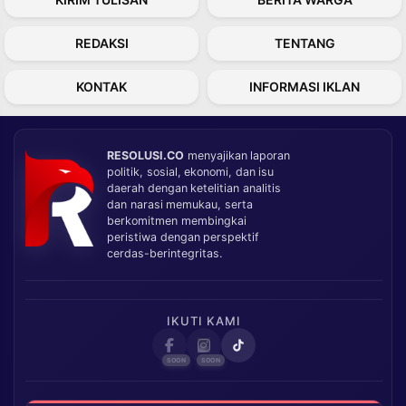
REDAKSI
TENTANG
KONTAK
INFORMASI IKLAN
RESOLUSI.CO
menyajikan laporan
politik, sosial, ekonomi, dan isu
daerah dengan ketelitian analitis
dan narasi memukau, serta
berkomitmen membingkai
peristiwa dengan perspektif
cerdas-berintegritas.
IKUTI KAMI