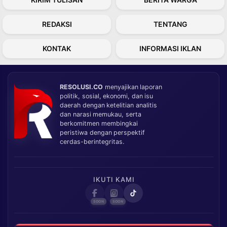
REDAKSI
TENTANG
KONTAK
INFORMASI IKLAN
RESOLUSI.CO
menyajikan laporan
politik, sosial, ekonomi, dan isu
daerah dengan ketelitian analitis
dan narasi memukau, serta
berkomitmen membingkai
peristiwa dengan perspektif
cerdas-berintegritas.
IKUTI KAMI