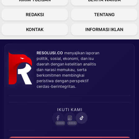
REDAKSI
TENTANG
KONTAK
INFORMASI IKLAN
RESOLUSI.CO
menyajikan laporan
politik, sosial, ekonomi, dan isu
daerah dengan ketelitian analitis
dan narasi memukau, serta
berkomitmen membingkai
peristiwa dengan perspektif
cerdas-berintegritas.
IKUTI KAMI