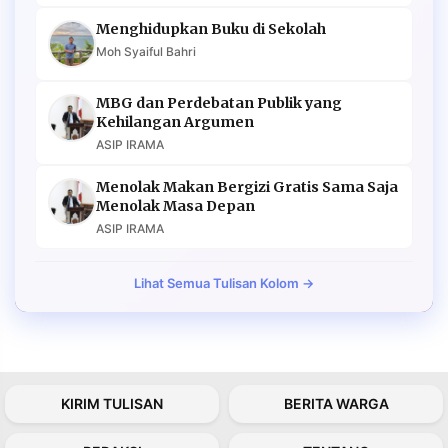
Menghidupkan Buku di Sekolah
Moh Syaiful Bahri
MBG dan Perdebatan Publik yang
Kehilangan Argumen
ASIP IRAMA
Menolak Makan Bergizi Gratis Sama Saja
Menolak Masa Depan
ASIP IRAMA
Lihat Semua Tulisan Kolom →
KIRIM TULISAN
BERITA WARGA