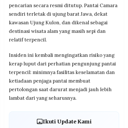
pencarian secara resmi ditutup. Pantai Camara
sendiri terletak di ujung barat Jawa, dekat
kawasan Ujung Kulon, dan dikenal sebagai
destinasi wisata alam yang masih sepi dan
relatif terpencil.
Insiden ini kembali mengingatkan risiko yang
kerap luput dari perhatian pengunjung pantai
terpencil: minimnya fasilitas keselamatan dan
ketiadaan penjaga pantai membuat
pertolongan saat darurat menjadi jauh lebih
lambat dari yang seharusnya.
Ikuti Update Kami