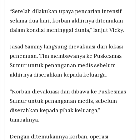
“Setelah dilakukan upaya pencarian intensif
selama dua hari, korban akhirnya ditemukan
dalam kondisi meninggal dunia,” lanjut Vicky.
Jasad Sammy langsung dievakuasi dari lokasi
penemuan. Tim membawanya ke Puskesmas
Sumur untuk penanganan medis sebelum
akhirnya diserahkan kepada keluarga.
“Korban dievakuasi dan dibawa ke Puskesmas
Sumur untuk penanganan medis, sebelum
diserahkan kepada pihak keluarga,”
tambahnya.
Dengan ditemukannya korban, operasi