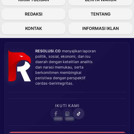
REDAKSI
TENTANG
KONTAK
INFORMASI IKLAN
RESOLUSI.CO
menyajikan laporan
politik, sosial, ekonomi, dan isu
daerah dengan ketelitian analitis
dan narasi memukau, serta
berkomitmen membingkai
peristiwa dengan perspektif
cerdas-berintegritas.
IKUTI KAMI