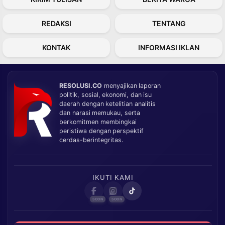
REDAKSI
TENTANG
KONTAK
INFORMASI IKLAN
RESOLUSI.CO
menyajikan laporan
politik, sosial, ekonomi, dan isu
daerah dengan ketelitian analitis
dan narasi memukau, serta
berkomitmen membingkai
peristiwa dengan perspektif
cerdas-berintegritas.
IKUTI KAMI