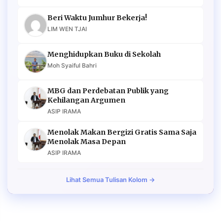
Beri Waktu Jumhur Bekerja!
LIM WEN TJAI
Menghidupkan Buku di Sekolah
Moh Syaiful Bahri
MBG dan Perdebatan Publik yang
Kehilangan Argumen
ASIP IRAMA
Menolak Makan Bergizi Gratis Sama Saja
Menolak Masa Depan
ASIP IRAMA
Lihat Semua Tulisan Kolom →