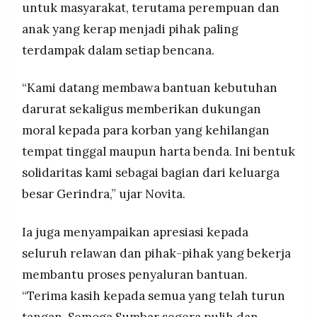
untuk masyarakat, terutama perempuan dan
anak yang kerap menjadi pihak paling
terdampak dalam setiap bencana.
“Kami datang membawa bantuan kebutuhan
darurat sekaligus memberikan dukungan
moral kepada para korban yang kehilangan
tempat tinggal maupun harta benda. Ini bentuk
solidaritas kami sebagai bagian dari keluarga
besar Gerindra,” ujar Novita.
Ia juga menyampaikan apresiasi kepada
seluruh relawan dan pihak-pihak yang bekerja
membantu proses penyaluran bantuan.
“Terima kasih kepada semua yang telah turun