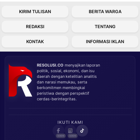
KIRIM TULISAN
BERITA WARGA
REDAKSI
TENTANG
KONTAK
INFORMASI IKLAN
RESOLUSI.CO
menyajikan laporan
politik, sosial, ekonomi, dan isu
daerah dengan ketelitian analitis
dan narasi memukau, serta
berkomitmen membingkai
peristiwa dengan perspektif
cerdas-berintegritas.
IKUTI KAMI