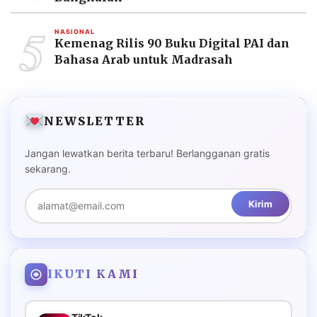
5
NASIONAL
Kemenag Rilis 90 Buku Digital PAI dan
Bahasa Arab untuk Madrasah
NEWSLETTER
Jangan lewatkan berita terbaru! Berlangganan gratis
sekarang.
Kirim
IKUTI KAMI