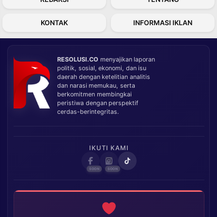
KONTAK
INFORMASI IKLAN
RESOLUSI.CO
menyajikan laporan
politik, sosial, ekonomi, dan isu
daerah dengan ketelitian analitis
dan narasi memukau, serta
berkomitmen membingkai
peristiwa dengan perspektif
cerdas-berintegritas.
IKUTI KAMI