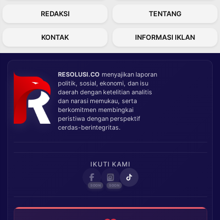
REDAKSI
TENTANG
KONTAK
INFORMASI IKLAN
RESOLUSI.CO
menyajikan laporan
politik, sosial, ekonomi, dan isu
daerah dengan ketelitian analitis
dan narasi memukau, serta
berkomitmen membingkai
peristiwa dengan perspektif
cerdas-berintegritas.
IKUTI KAMI