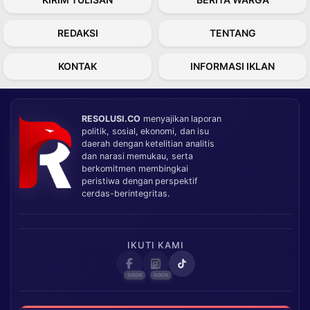
REDAKSI
TENTANG
KONTAK
INFORMASI IKLAN
RESOLUSI.CO
menyajikan laporan
politik, sosial, ekonomi, dan isu
daerah dengan ketelitian analitis
dan narasi memukau, serta
berkomitmen membingkai
peristiwa dengan perspektif
cerdas-berintegritas.
IKUTI KAMI