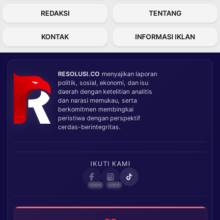
REDAKSI
TENTANG
KONTAK
INFORMASI IKLAN
RESOLUSI.CO
menyajikan laporan
politik, sosial, ekonomi, dan isu
daerah dengan ketelitian analitis
dan narasi memukau, serta
berkomitmen membingkai
peristiwa dengan perspektif
cerdas-berintegritas.
IKUTI KAMI