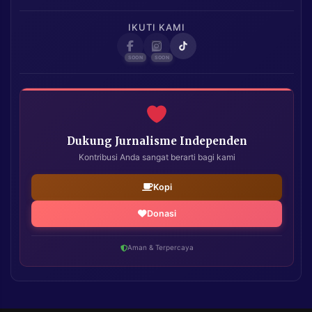
IKUTI KAMI
Dukung Jurnalisme Independen
Kontribusi Anda sangat berarti bagi kami
Kopi
Donasi
Aman & Terpercaya