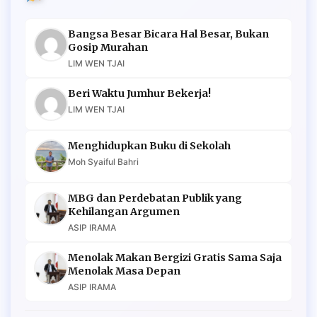
Bangsa Besar Bicara Hal Besar, Bukan
Gosip Murahan
LIM WEN TJAI
Beri Waktu Jumhur Bekerja!
LIM WEN TJAI
Menghidupkan Buku di Sekolah
Moh Syaiful Bahri
MBG dan Perdebatan Publik yang
Kehilangan Argumen
ASIP IRAMA
Menolak Makan Bergizi Gratis Sama Saja
Menolak Masa Depan
ASIP IRAMA