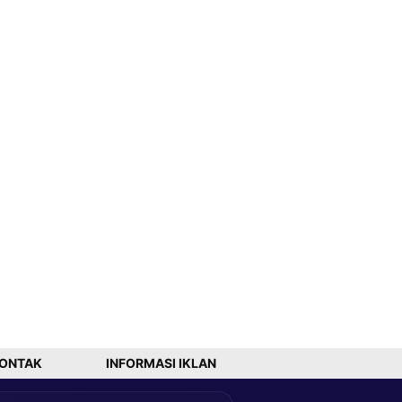
ONTAK
INFORMASI IKLAN