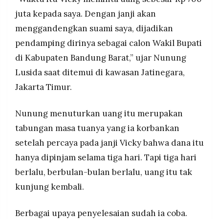
juta kepada saya. Dengan janji akan
menggandengkan suami saya, dijadikan
pendamping dirinya sebagai calon Wakil Bupati
di Kabupaten Bandung Barat,” ujar Nunung
Lusida saat ditemui di kawasan Jatinegara,
Jakarta Timur.
Nunung menuturkan uang itu merupakan
tabungan masa tuanya yang ia korbankan
setelah percaya pada janji Vicky bahwa dana itu
hanya dipinjam selama tiga hari. Tapi tiga hari
berlalu, berbulan-bulan berlalu, uang itu tak
kunjung kembali.
Berbagai upaya penyelesaian sudah ia coba.