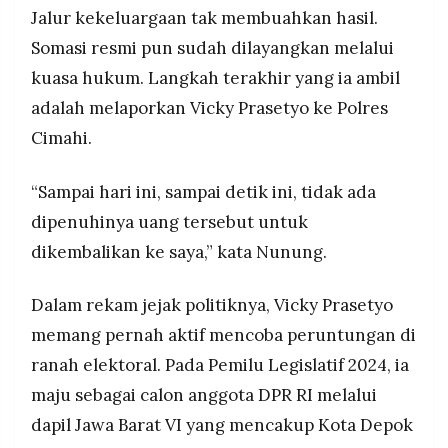
Jalur kekeluargaan tak membuahkan hasil.
Somasi resmi pun sudah dilayangkan melalui
kuasa hukum. Langkah terakhir yang ia ambil
adalah melaporkan Vicky Prasetyo ke Polres
Cimahi.
“Sampai hari ini, sampai detik ini, tidak ada
dipenuhinya uang tersebut untuk
dikembalikan ke saya,” kata Nunung.
Dalam rekam jejak politiknya, Vicky Prasetyo
memang pernah aktif mencoba peruntungan di
ranah elektoral. Pada Pemilu Legislatif 2024, ia
maju sebagai calon anggota DPR RI melalui
dapil Jawa Barat VI yang mencakup Kota Depok