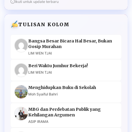
Ikuti untuk update terbaru
TULISAN KOLOM
Bangsa Besar Bicara Hal Besar, Bukan
Gosip Murahan
LIM WEN TJAI
Beri Waktu Jumhur Bekerja!
LIM WEN TJAI
Menghidupkan Buku di Sekolah
Moh Syaiful Bahri
MBG dan Perdebatan Publik yang
Kehilangan Argumen
ASIP IRAMA