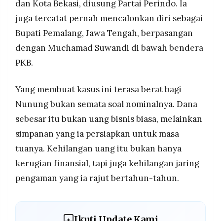
dan Kota Bekasi, diusung Partai Perindo. Ia
juga tercatat pernah mencalonkan diri sebagai
Bupati Pemalang, Jawa Tengah, berpasangan
dengan Muchamad Suwandi di bawah bendera
PKB.
Yang membuat kasus ini terasa berat bagi
Nunung bukan semata soal nominalnya. Dana
sebesar itu bukan uang bisnis biasa, melainkan
simpanan yang ia persiapkan untuk masa
tuanya. Kehilangan uang itu bukan hanya
kerugian finansial, tapi juga kehilangan jaring
pengaman yang ia rajut bertahun-tahun.
Ikuti Update Kami