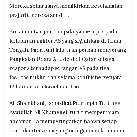
Mereka seharusnya memikirkan keselamatan
prajurit mereka sendiri.”
Ancaman Larijani tampaknya merujuk pada
kehadiran militer AS yang signifikan di Timur
Tengah. Pada Juni lalu, Iran pernah menyerang
Pangkalan Udara Al Udeid di Qatar sebagai
respons terhadap serangan AS pada tiga
fasilitas nuklir Iran selama konflik bersenjata
12 hari antara Israel dan Iran.
Ali Shamkhani, penasihat Pemimpin Tertinggi
Ayatullah Ali Khamenei, turut mempertajam
ancaman. Ia memperingatkan bahwa setiap
bentuk intervensi yang mengancam keamanan