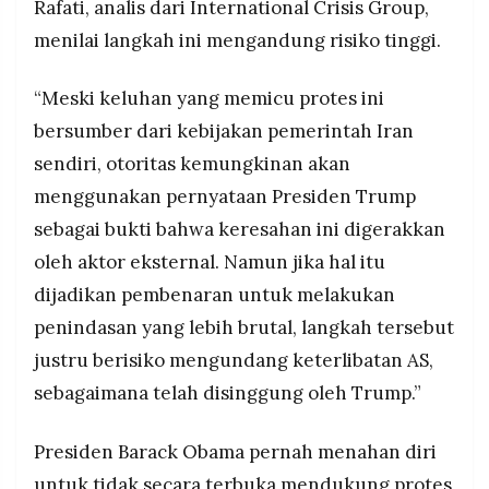
Rafati, analis dari International Crisis Group,
menilai langkah ini mengandung risiko tinggi.
“Meski keluhan yang memicu protes ini
bersumber dari kebijakan pemerintah Iran
sendiri, otoritas kemungkinan akan
menggunakan pernyataan Presiden Trump
sebagai bukti bahwa keresahan ini digerakkan
oleh aktor eksternal. Namun jika hal itu
dijadikan pembenaran untuk melakukan
penindasan yang lebih brutal, langkah tersebut
justru berisiko mengundang keterlibatan AS,
sebagaimana telah disinggung oleh Trump.”
Presiden Barack Obama pernah menahan diri
untuk tidak secara terbuka mendukung protes