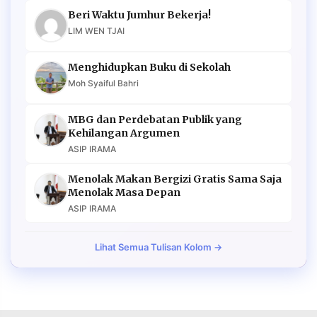
Beri Waktu Jumhur Bekerja!
LIM WEN TJAI
Menghidupkan Buku di Sekolah
Moh Syaiful Bahri
MBG dan Perdebatan Publik yang
Kehilangan Argumen
ASIP IRAMA
Menolak Makan Bergizi Gratis Sama Saja
Menolak Masa Depan
ASIP IRAMA
Lihat Semua Tulisan Kolom →