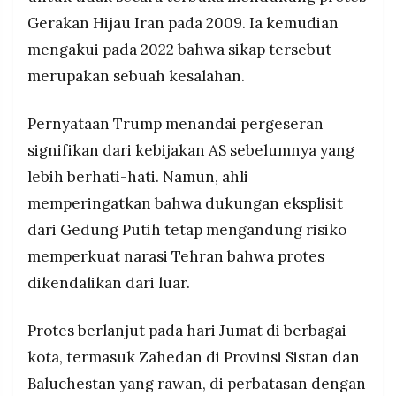
Gerakan Hijau Iran pada 2009. Ia kemudian
mengakui pada 2022 bahwa sikap tersebut
merupakan sebuah kesalahan.
Pernyataan Trump menandai pergeseran
signifikan dari kebijakan AS sebelumnya yang
lebih berhati-hati. Namun, ahli
memperingatkan bahwa dukungan eksplisit
dari Gedung Putih tetap mengandung risiko
memperkuat narasi Tehran bahwa protes
dikendalikan dari luar.
Protes berlanjut pada hari Jumat di berbagai
kota, termasuk Zahedan di Provinsi Sistan dan
Baluchestan yang rawan, di perbatasan dengan