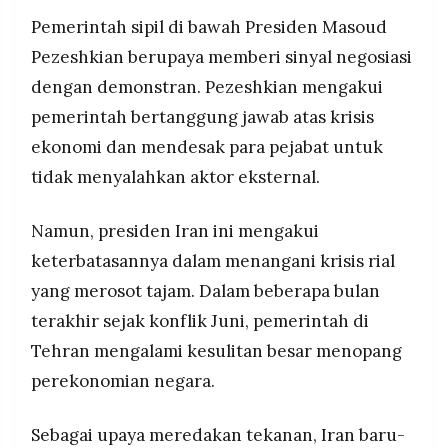
Pemerintah sipil di bawah Presiden Masoud
Pezeshkian berupaya memberi sinyal negosiasi
dengan demonstran. Pezeshkian mengakui
pemerintah bertanggung jawab atas krisis
ekonomi dan mendesak para pejabat untuk
tidak menyalahkan aktor eksternal.
Namun, presiden Iran ini mengakui
keterbatasannya dalam menangani krisis rial
yang merosot tajam. Dalam beberapa bulan
terakhir sejak konflik Juni, pemerintah di
Tehran mengalami kesulitan besar menopang
perekonomian negara.
Sebagai upaya meredakan tekanan, Iran baru-