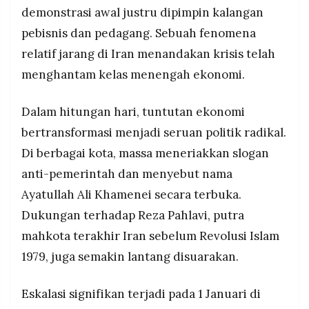
demonstrasi awal justru dipimpin kalangan
pebisnis dan pedagang. Sebuah fenomena
relatif jarang di Iran menandakan krisis telah
menghantam kelas menengah ekonomi.
Dalam hitungan hari, tuntutan ekonomi
bertransformasi menjadi seruan politik radikal.
Di berbagai kota, massa meneriakkan slogan
anti-pemerintah dan menyebut nama
Ayatullah Ali Khamenei secara terbuka.
Dukungan terhadap Reza Pahlavi, putra
mahkota terakhir Iran sebelum Revolusi Islam
1979, juga semakin lantang disuarakan.
Eskalasi signifikan terjadi pada 1 Januari di