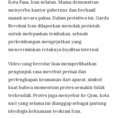
Kota Fasa, Iran selatan. Massa demonstran
menyerbu kantor gubernur dan berhasil
masuk secara paksa. Dalam peristiwa ini, Garda
Revolusi Iran dilaporkan menolak perintah
untuk melepaskan tembakan, sebuah
perkembangan mengejutkan yang
mencerminkan retaknya loyalitas internal.
Video yang beredar luas memperlihatkan
pengunjuk rasa merebut perisai dan
perlengkapan keamanan dari aparat, simbol
kuat bahwa momentum protes semakin tidak
terkendali. Protes juga menyebar ke Qom, kota
suci yang selama ini dianggap sebagai jantung
ideologis kekuasaan teokrasi Iran.