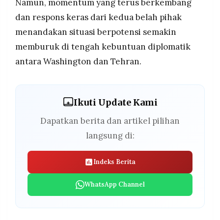
Namun, momentum yang terus berkembang
dan respons keras dari kedua belah pihak
menandakan situasi berpotensi semakin
memburuk di tengah kebuntuan diplomatik
antara Washington dan Tehran.
Ikuti Update Kami
Dapatkan berita dan artikel pilihan
langsung di:
Indeks Berita
WhatsApp Channel