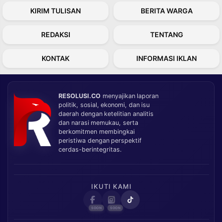
KIRIM TULISAN
BERITA WARGA
REDAKSI
TENTANG
KONTAK
INFORMASI IKLAN
RESOLUSI.CO
menyajikan laporan
politik, sosial, ekonomi, dan isu
daerah dengan ketelitian analitis
dan narasi memukau, serta
berkomitmen membingkai
peristiwa dengan perspektif
cerdas-berintegritas.
IKUTI KAMI