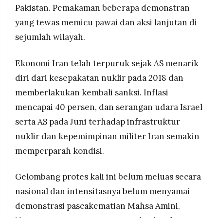
Pakistan. Pemakaman beberapa demonstran
yang tewas memicu pawai dan aksi lanjutan di
sejumlah wilayah.
Ekonomi Iran telah terpuruk sejak AS menarik
diri dari kesepakatan nuklir pada 2018 dan
memberlakukan kembali sanksi. Inflasi
mencapai 40 persen, dan serangan udara Israel
serta AS pada Juni terhadap infrastruktur
nuklir dan kepemimpinan militer Iran semakin
memperparah kondisi.
Gelombang protes kali ini belum meluas secara
nasional dan intensitasnya belum menyamai
demonstrasi pascakematian Mahsa Amini.