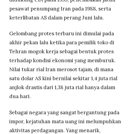
pesawat penumpang Iran pada 1988, serta
keterlibatan AS dalam perang Juni lalu.
Gelombang protes terbaru ini dimulai pada
akhir pekan lalu ketika para pemilik toko di
Tehran mogok kerja sebagai bentuk protes
terhadap kondisi ekonomi yang memburuk.
Nilai tukar rial Iran merosot tajam, di mana
satu dolar AS kini bernilai sekitar 1,4 juta rial
anjlok drastis dari 1,38 juta rial hanya dalam
dua hari.
Sebagai negara yang sangat bergantung pada
impor, kejatuhan mata uang ini melumpuhkan
aktivitas perdagangan. Yang menarik,