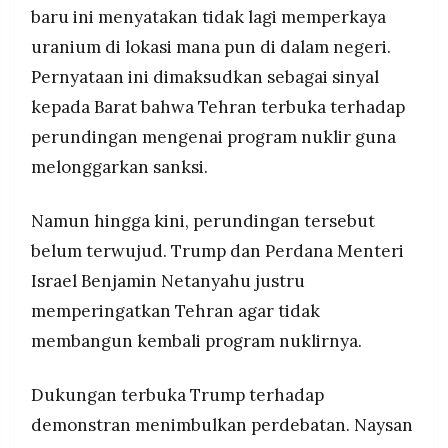
baru ini menyatakan tidak lagi memperkaya
uranium di lokasi mana pun di dalam negeri.
Pernyataan ini dimaksudkan sebagai sinyal
kepada Barat bahwa Tehran terbuka terhadap
perundingan mengenai program nuklir guna
melonggarkan sanksi.
Namun hingga kini, perundingan tersebut
belum terwujud. Trump dan Perdana Menteri
Israel Benjamin Netanyahu justru
memperingatkan Tehran agar tidak
membangun kembali program nuklirnya.
Dukungan terbuka Trump terhadap
demonstran menimbulkan perdebatan. Naysan