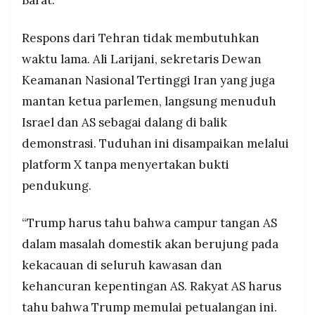
Respons dari Tehran tidak membutuhkan
waktu lama. Ali Larijani, sekretaris Dewan
Keamanan Nasional Tertinggi Iran yang juga
mantan ketua parlemen, langsung menuduh
Israel dan AS sebagai dalang di balik
demonstrasi. Tuduhan ini disampaikan melalui
platform X tanpa menyertakan bukti
pendukung.
“Trump harus tahu bahwa campur tangan AS
dalam masalah domestik akan berujung pada
kekacauan di seluruh kawasan dan
kehancuran kepentingan AS. Rakyat AS harus
tahu bahwa Trump memulai petualangan ini.