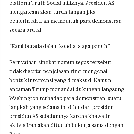
platform Truth Social miliknya. Presiden AS
mengancam akan turun tangan jika
pemerintah Iran membunuh para demonstran
secara brutal.
“Kami berada dalam kondisi siaga penuh.”
Pernyataan singkat namun tegas tersebut
tidak disertai penjelasan rinci mengenai
bentuk intervensi yang dimaksud. Namun,
ancaman Trump menandai dukungan langsung
Washington terhadap para demonstran, suatu
langkah yang selama ini dihindari presiden-
presiden AS sebelumnya karena khawatir
aktivis Iran akan dituduh bekerja sama dengan
Barat.