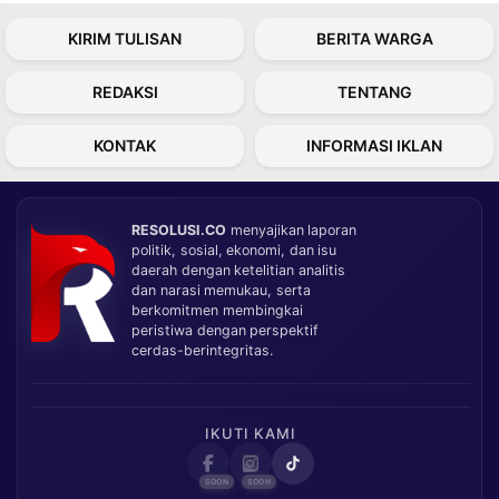
KIRIM TULISAN
BERITA WARGA
REDAKSI
TENTANG
KONTAK
INFORMASI IKLAN
RESOLUSI.CO
menyajikan laporan
politik, sosial, ekonomi, dan isu
daerah dengan ketelitian analitis
dan narasi memukau, serta
berkomitmen membingkai
peristiwa dengan perspektif
cerdas-berintegritas.
IKUTI KAMI