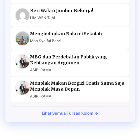
Beri Waktu Jumhur Bekerja!
LIM WEN TJAI
Menghidupkan Buku di Sekolah
Moh Syaiful Bahri
MBG dan Perdebatan Publik yang
Kehilangan Argumen
ASIP IRAMA
Menolak Makan Bergizi Gratis Sama Saja
Menolak Masa Depan
ASIP IRAMA
Lihat Semua Tulisan Kolom →