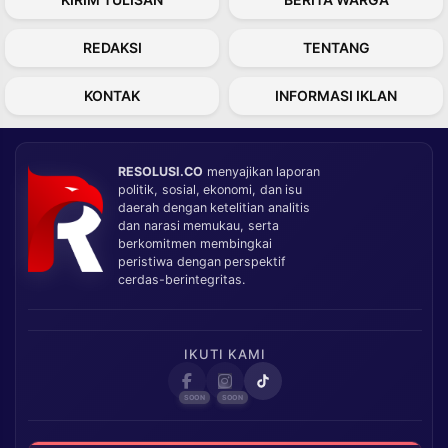
REDAKSI
TENTANG
KONTAK
INFORMASI IKLAN
RESOLUSI.CO
menyajikan laporan
politik, sosial, ekonomi, dan isu
daerah dengan ketelitian analitis
dan narasi memukau, serta
berkomitmen membingkai
peristiwa dengan perspektif
cerdas-berintegritas.
IKUTI KAMI