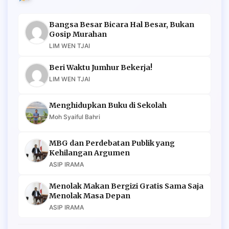
Bangsa Besar Bicara Hal Besar, Bukan
Gosip Murahan
LIM WEN TJAI
Beri Waktu Jumhur Bekerja!
LIM WEN TJAI
Menghidupkan Buku di Sekolah
Moh Syaiful Bahri
MBG dan Perdebatan Publik yang
Kehilangan Argumen
ASIP IRAMA
Menolak Makan Bergizi Gratis Sama Saja
Menolak Masa Depan
ASIP IRAMA