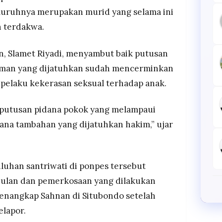
eluruhnya merupakan murid yang selama ini
 terdakwa.
, Slamet Riyadi, menyambut baik putusan
uman yang dijatuhkan sudah mencerminkan
pelaku kekerasan seksual terhadap anak.
putusan pidana pokok yang melampaui
dana tambahan yang dijatuhkan hakim,” ujar
luhan santriwati di ponpes tersebut
ulan dan pemerkosaan yang dilakukan
enangkap Sahnan di Situbondo setelah
lapor.