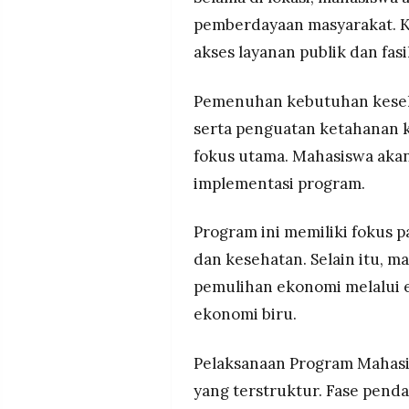
pemberdayaan masyarakat. K
akses layanan publik dan fa
Pemenuhan kebutuhan keseha
serta penguatan ketahanan 
fokus utama. Mahasiswa aka
implementasi program.
Program ini memiliki fokus p
dan kesehatan. Selain itu,
pemulihan ekonomi melalui e
ekonomi biru.
Pelaksanaan Program Mahasi
yang terstruktur. Fase penda