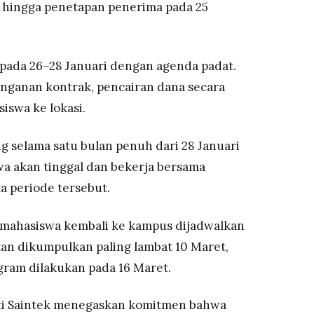
 hingga penetapan penerima pada 25
 pada 26–28 Januari dengan agenda padat.
nganan kontrak, pencairan dana secara
iswa ke lokasi.
g selama satu bulan penuh dari 28 Januari
wa akan tinggal dan bekerja bersama
 periode tersebut.
 mahasiswa kembali ke kampus dijadwalkan
tan dikumpulkan paling lambat 10 Maret,
gram dilakukan pada 16 Maret.
kti Saintek menegaskan komitmen bahwa