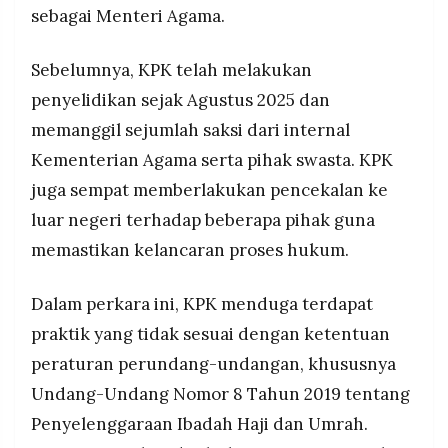
sebagai Menteri Agama.
Sebelumnya, KPK telah melakukan
penyelidikan sejak Agustus 2025 dan
memanggil sejumlah saksi dari internal
Kementerian Agama serta pihak swasta. KPK
juga sempat memberlakukan pencekalan ke
luar negeri terhadap beberapa pihak guna
memastikan kelancaran proses hukum.
Dalam perkara ini, KPK menduga terdapat
praktik yang tidak sesuai dengan ketentuan
peraturan perundang-undangan, khususnya
Undang-Undang Nomor 8 Tahun 2019 tentang
Penyelenggaraan Ibadah Haji dan Umrah.