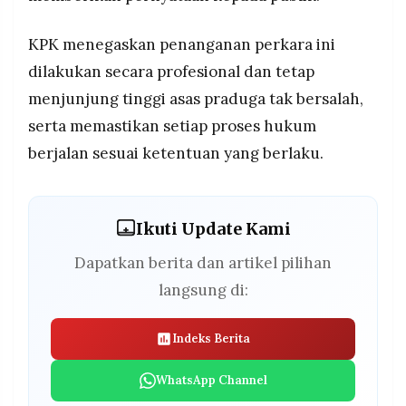
KPK menegaskan penanganan perkara ini
dilakukan secara profesional dan tetap
menjunjung tinggi asas praduga tak bersalah,
serta memastikan setiap proses hukum
berjalan sesuai ketentuan yang berlaku.
Ikuti Update Kami
Dapatkan berita dan artikel pilihan
langsung di:
Indeks Berita
WhatsApp Channel