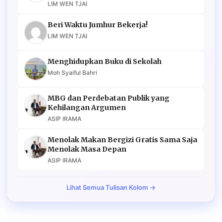
LIM WEN TJAI
Beri Waktu Jumhur Bekerja!
LIM WEN TJAI
Menghidupkan Buku di Sekolah
Moh Syaiful Bahri
MBG dan Perdebatan Publik yang
Kehilangan Argumen
ASIP IRAMA
Menolak Makan Bergizi Gratis Sama Saja
Menolak Masa Depan
ASIP IRAMA
Lihat Semua Tulisan Kolom →