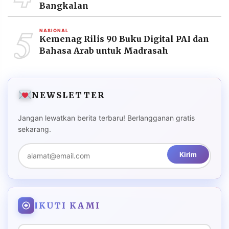
Bangkalan
5
NASIONAL
Kemenag Rilis 90 Buku Digital PAI dan
Bahasa Arab untuk Madrasah
NEWSLETTER
Jangan lewatkan berita terbaru! Berlangganan gratis
sekarang.
Kirim
IKUTI KAMI