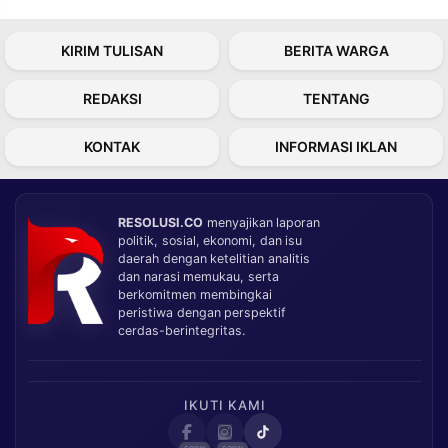
KIRIM TULISAN
BERITA WARGA
REDAKSI
TENTANG
KONTAK
INFORMASI IKLAN
RESOLUSI.CO
menyajikan laporan
politik, sosial, ekonomi, dan isu
daerah dengan ketelitian analitis
dan narasi memukau, serta
berkomitmen membingkai
peristiwa dengan perspektif
cerdas-berintegritas.
IKUTI KAMI