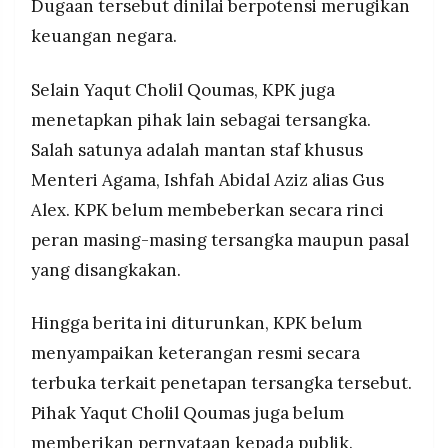
Dugaan tersebut dinilai berpotensi merugikan
keuangan negara.
Selain Yaqut Cholil Qoumas, KPK juga
menetapkan pihak lain sebagai tersangka.
Salah satunya adalah mantan staf khusus
Menteri Agama, Ishfah Abidal Aziz alias Gus
Alex. KPK belum membeberkan secara rinci
peran masing-masing tersangka maupun pasal
yang disangkakan.
Hingga berita ini diturunkan, KPK belum
menyampaikan keterangan resmi secara
terbuka terkait penetapan tersangka tersebut.
Pihak Yaqut Cholil Qoumas juga belum
memberikan pernyataan kepada publik.