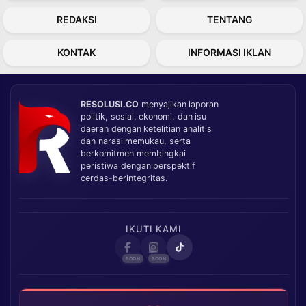
REDAKSI
TENTANG
KONTAK
INFORMASI IKLAN
RESOLUSI.CO
menyajikan laporan
politik, sosial, ekonomi, dan isu
daerah dengan ketelitian analitis
dan narasi memukau, serta
berkomitmen membingkai
peristiwa dengan perspektif
cerdas-berintegritas.
IKUTI KAMI