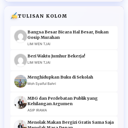
TULISAN KOLOM
Bangsa Besar Bicara Hal Besar, Bukan
Gosip Murahan
LIM WEN TJAI
Beri Waktu Jumhur Bekerja!
LIM WEN TJAI
Menghidupkan Buku di Sekolah
Moh Syaiful Bahri
MBG dan Perdebatan Publik yang
Kehilangan Argumen
ASIP IRAMA
Menolak Makan Bergizi Gratis Sama Saja
Menolak Masa Depan