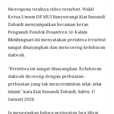
Merespons viralnya video tersebut, Wakil
Ketua Umum DP MUI Banyuwangi Kiai Sunandi
Zubaidi menyampaikan kecaman keras.
Pengasuh Pondok Pesantren Al-Kalam
Blimbingsari ini menyatakan peristiwa tersebut
sangat disayangkan dan mencoreng keluhuran
dakwah.
“Peristiwa ini sangat disayangkan. Keluhuran
dakwah dicoreng dengan perbuatan-
perbuatan yang tak mencerminkan nilai-nilai
islami,” kata Kiai Sunandi Zubaidi, Sabtu, 17
Januari 2026.
Ia menegaskan bahwa peringatan Isra Miraj