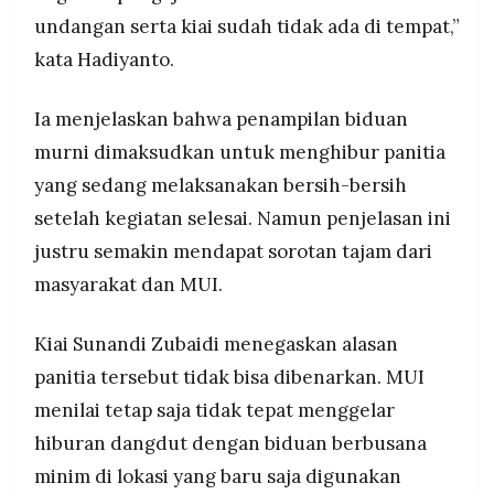
undangan serta kiai sudah tidak ada di tempat,”
kata Hadiyanto.
Ia menjelaskan bahwa penampilan biduan
murni dimaksudkan untuk menghibur panitia
yang sedang melaksanakan bersih-bersih
setelah kegiatan selesai. Namun penjelasan ini
justru semakin mendapat sorotan tajam dari
masyarakat dan MUI.
Kiai Sunandi Zubaidi menegaskan alasan
panitia tersebut tidak bisa dibenarkan. MUI
menilai tetap saja tidak tepat menggelar
hiburan dangdut dengan biduan berbusana
minim di lokasi yang baru saja digunakan