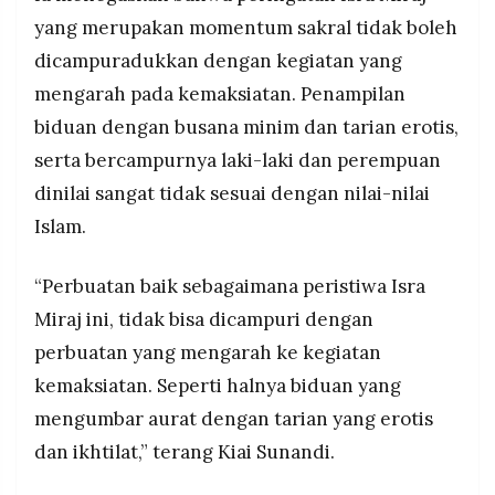
yang merupakan momentum sakral tidak boleh
dicampuradukkan dengan kegiatan yang
mengarah pada kemaksiatan. Penampilan
biduan dengan busana minim dan tarian erotis,
serta bercampurnya laki-laki dan perempuan
dinilai sangat tidak sesuai dengan nilai-nilai
Islam.
“Perbuatan baik sebagaimana peristiwa Isra
Miraj ini, tidak bisa dicampuri dengan
perbuatan yang mengarah ke kegiatan
kemaksiatan. Seperti halnya biduan yang
mengumbar aurat dengan tarian yang erotis
dan ikhtilat,” terang Kiai Sunandi.