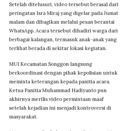
Setelah ditelusuri, video tersebut berasal dari
peringatan Isra Miraj yang digelar pada Jumat
malam dan dibagikan melalui pesan berantai
WhatsApp. Acara tersebut dihadiri warga dari
berbagai kalangan, termasuk anak-anak yang
terlihat berada di sekitar lokasi kegiatan.
MUI Kecamatan Songgon langsung
berkoordinasi dengan pihak kepolisian untuk
meminta keterangan kepada panitia acara.
Ketua Panitia Muhammad Hadiyanto pun
akhirnya merilis video permintaan maaf
setelah kejadian ini menjadi kontroversi di
masyarakat.