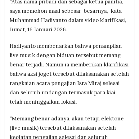
“Atas nama pribadi dan sebagai ketua panitia,
saya memohon maaf sebesar-besarnya,” kata
Muhammad Hadiyanto dalam video klarifikasi,
Jumat, 16 Januari 2026.
Hadiyanto membenarkan bahwa penampilan
live musik dengan biduan tersebut memang
benar terjadi. Namun ia memberikan klarifikasi
bahwa aksi joget tersebut dilaksanakan setelah
rangkaian acara pengajian Isra Miraj selesai
dan seluruh undangan termasuk para kiai
telah meninggalkan lokasi.
“Memang benar adanya, akan tetapi elektone
(live musik) tersebut dilaksanakan setelah
kegiatan pengajian selesai dan seluruh