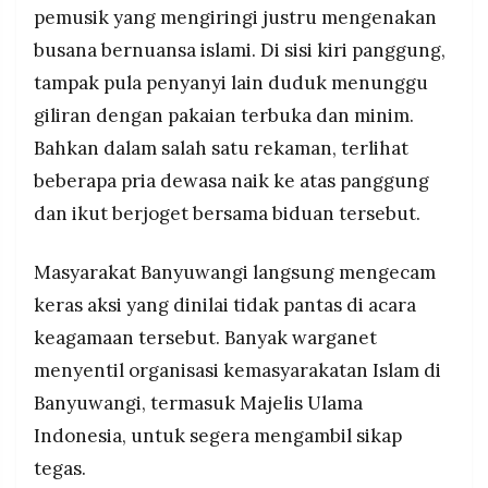
pemusik yang mengiringi justru mengenakan
busana bernuansa islami. Di sisi kiri panggung,
tampak pula penyanyi lain duduk menunggu
giliran dengan pakaian terbuka dan minim.
Bahkan dalam salah satu rekaman, terlihat
beberapa pria dewasa naik ke atas panggung
dan ikut berjoget bersama biduan tersebut.
Masyarakat Banyuwangi langsung mengecam
keras aksi yang dinilai tidak pantas di acara
keagamaan tersebut. Banyak warganet
menyentil organisasi kemasyarakatan Islam di
Banyuwangi, termasuk Majelis Ulama
Indonesia, untuk segera mengambil sikap
tegas.