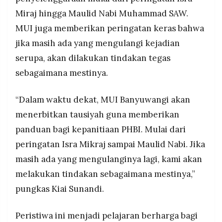
Miraj hingga Maulid Nabi Muhammad SAW.
MUI juga memberikan peringatan keras bahwa
jika masih ada yang mengulangi kejadian
serupa, akan dilakukan tindakan tegas
sebagaimana mestinya.
“Dalam waktu dekat, MUI Banyuwangi akan
menerbitkan tausiyah guna memberikan
panduan bagi kepanitiaan PHBI. Mulai dari
peringatan Isra Mikraj sampai Maulid Nabi. Jika
masih ada yang mengulanginya lagi, kami akan
melakukan tindakan sebagaimana mestinya,”
pungkas Kiai Sunandi.
Peristiwa ini menjadi pelajaran berharga bagi