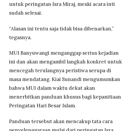
untuk peringatan Isra Miraj, meski acara inti
sudah selesai.
“Alasan ini tentu saja tidak bisa dibenarkan,”
tegasnya.
MUI Banyuwangi menganggap serius kejadian
ini dan akan mengambil langkah konkret untuk
mencegah terulangnya peristiwa serupa di
masa mendatang. Kiai Sunandi mengumumkan
bahwa MUI dalam waktu dekat akan
menerbitkan panduan khusus bagi kepanitiaan
Peringatan Hari Besar Islam.
Panduan tersebut akan mencakup tata cara
penyelenggaraan mulai dari peringatan Isra