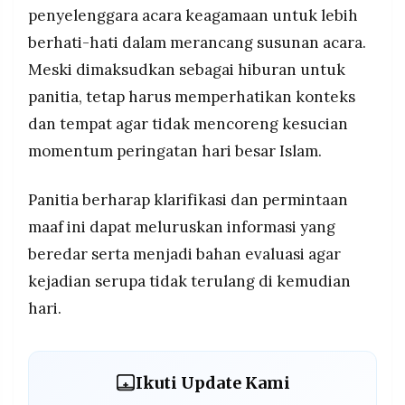
penyelenggara acara keagamaan untuk lebih
berhati-hati dalam merancang susunan acara.
Meski dimaksudkan sebagai hiburan untuk
panitia, tetap harus memperhatikan konteks
dan tempat agar tidak mencoreng kesucian
momentum peringatan hari besar Islam.
Panitia berharap klarifikasi dan permintaan
maaf ini dapat meluruskan informasi yang
beredar serta menjadi bahan evaluasi agar
kejadian serupa tidak terulang di kemudian
hari.
Ikuti Update Kami