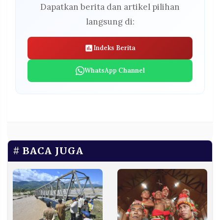
Dapatkan berita dan artikel pilihan
langsung di:
Indeks Berita
WhatsApp Channel
BACA JUGA