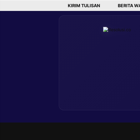
KIRIM TULISAN
BERITA W