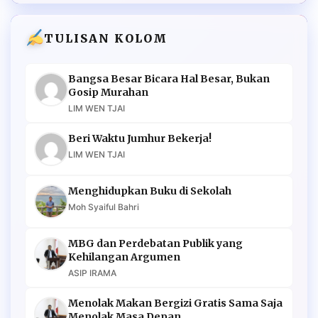
TULISAN KOLOM
Bangsa Besar Bicara Hal Besar, Bukan
Gosip Murahan
LIM WEN TJAI
Beri Waktu Jumhur Bekerja!
LIM WEN TJAI
Menghidupkan Buku di Sekolah
Moh Syaiful Bahri
MBG dan Perdebatan Publik yang
Kehilangan Argumen
ASIP IRAMA
Menolak Makan Bergizi Gratis Sama Saja
Menolak Masa Depan