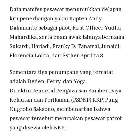
Data manifes pesawat menunjukkan delapan
kru penerbangan yakni Kapten Andy
Dahananto sebagai pilot, First Officer Yudha
Mahardika, serta enam awak lainnya bernama
Sukardi, Hariadi, Franky D. Tanamal, Junaidi,
Florencia Lolita, dan Esther Aprilita S.
Sementara tiga penumpang yang tercatat
adalah Deden, Ferry, dan Yoga.
Direktur Jenderal Pengawasan Sumber Daya
Kelautan dan Perikanan (PSDKP) KKP, Pung
Nugroho Saksono, membenarkan bahwa
pesawat tersebut merupakan pesawat patroli
yang disewa oleh KKP.