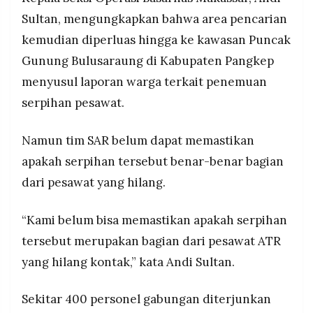
Sultan, mengungkapkan bahwa area pencarian
kemudian diperluas hingga ke kawasan Puncak
Gunung Bulusaraung di Kabupaten Pangkep
menyusul laporan warga terkait penemuan
serpihan pesawat.
Namun tim SAR belum dapat memastikan
apakah serpihan tersebut benar-benar bagian
dari pesawat yang hilang.
“Kami belum bisa memastikan apakah serpihan
tersebut merupakan bagian dari pesawat ATR
yang hilang kontak,” kata Andi Sultan.
Sekitar 400 personel gabungan diterjunkan