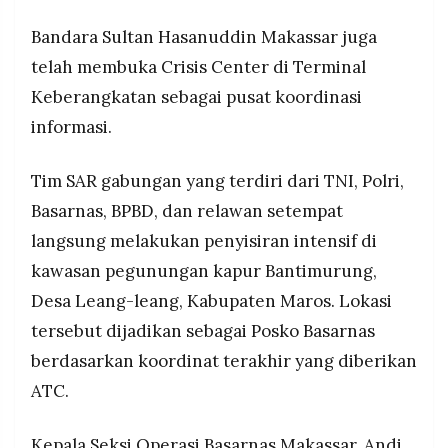
Bandara Sultan Hasanuddin Makassar juga
telah membuka Crisis Center di Terminal
Keberangkatan sebagai pusat koordinasi
informasi.
Tim SAR gabungan yang terdiri dari TNI, Polri,
Basarnas, BPBD, dan relawan setempat
langsung melakukan penyisiran intensif di
kawasan pegunungan kapur Bantimurung,
Desa Leang-leang, Kabupaten Maros. Lokasi
tersebut dijadikan sebagai Posko Basarnas
berdasarkan koordinat terakhir yang diberikan
ATC.
Kepala Seksi Operasi Basarnas Makassar, Andi