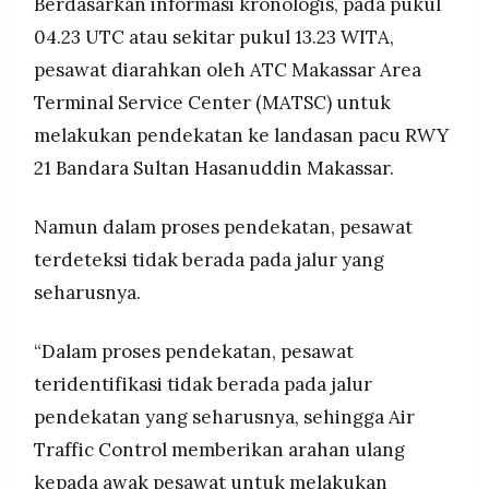
Berdasarkan informasi kronologis, pada pukul
04.23 UTC atau sekitar pukul 13.23 WITA,
pesawat diarahkan oleh ATC Makassar Area
Terminal Service Center (MATSC) untuk
melakukan pendekatan ke landasan pacu RWY
21 Bandara Sultan Hasanuddin Makassar.
Namun dalam proses pendekatan, pesawat
terdeteksi tidak berada pada jalur yang
seharusnya.
“Dalam proses pendekatan, pesawat
teridentifikasi tidak berada pada jalur
pendekatan yang seharusnya, sehingga Air
Traffic Control memberikan arahan ulang
kepada awak pesawat untuk melakukan