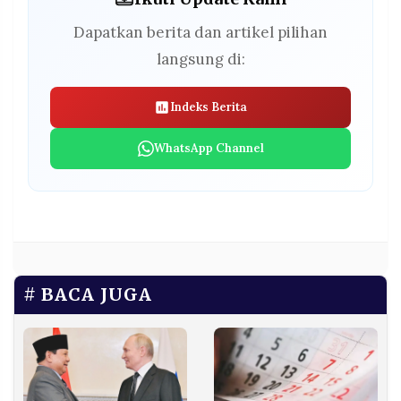
Dapatkan berita dan artikel pilihan
langsung di:
Indeks Berita
WhatsApp Channel
BACA JUGA