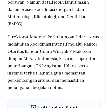
berawan. Namun detail lebih lanjut masih
dalam proses koordinasi dengan Badan
Meteorologi, Klimatologi, dan Geofisika
(BMKG).
Direktorat Jenderal Perhubungan Udara terus
melakukan koordinasi intensif melalui Kantor
Otoritas Bandar Udara Wilayah V Makassar
dengan AirNav Indonesia, Basarnas, operator
penerbangan, TNI Angkatan Udara, serta
instansi terkait lainnya guna memantau
perkembangan situasi dan memastikan
penanganan berjalan optimal.
Ikuti Update Kami