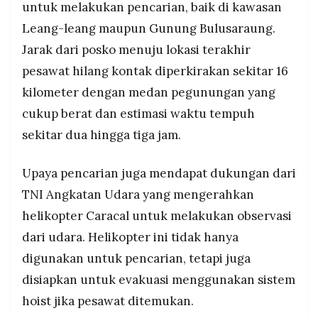
untuk melakukan pencarian, baik di kawasan
Leang-leang maupun Gunung Bulusaraung.
Jarak dari posko menuju lokasi terakhir
pesawat hilang kontak diperkirakan sekitar 16
kilometer dengan medan pegunungan yang
cukup berat dan estimasi waktu tempuh
sekitar dua hingga tiga jam.
Upaya pencarian juga mendapat dukungan dari
TNI Angkatan Udara yang mengerahkan
helikopter Caracal untuk melakukan observasi
dari udara. Helikopter ini tidak hanya
digunakan untuk pencarian, tetapi juga
disiapkan untuk evakuasi menggunakan sistem
hoist jika pesawat ditemukan.