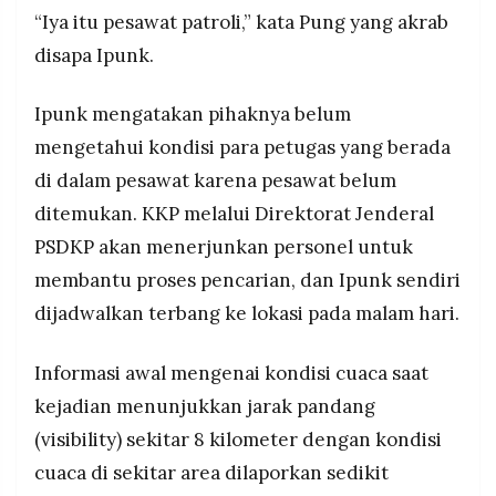
“Iya itu pesawat patroli,” kata Pung yang akrab
disapa Ipunk.
Ipunk mengatakan pihaknya belum
mengetahui kondisi para petugas yang berada
di dalam pesawat karena pesawat belum
ditemukan. KKP melalui Direktorat Jenderal
PSDKP akan menerjunkan personel untuk
membantu proses pencarian, dan Ipunk sendiri
dijadwalkan terbang ke lokasi pada malam hari.
Informasi awal mengenai kondisi cuaca saat
kejadian menunjukkan jarak pandang
(visibility) sekitar 8 kilometer dengan kondisi
cuaca di sekitar area dilaporkan sedikit