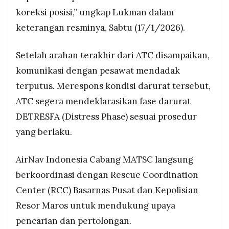
koreksi posisi,” ungkap Lukman dalam
keterangan resminya, Sabtu (17/1/2026).
Setelah arahan terakhir dari ATC disampaikan,
komunikasi dengan pesawat mendadak
terputus. Merespons kondisi darurat tersebut,
ATC segera mendeklarasikan fase darurat
DETRESFA (Distress Phase) sesuai prosedur
yang berlaku.
AirNav Indonesia Cabang MATSC langsung
berkoordinasi dengan Rescue Coordination
Center (RCC) Basarnas Pusat dan Kepolisian
Resor Maros untuk mendukung upaya
pencarian dan pertolongan.