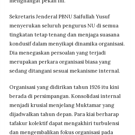
menghangat pekan ini.
Sekretaris Jenderal PBNU Saifullah Yusuf
menyerukan seluruh pengurus NU di semua
tingkatan tetap tenang dan menjaga suasana
kondusif dalam menyikapi dinamika organisasi.
Dia menegaskan persoalan yang terjadi
merupakan perkara organisasi biasa yang
sedang ditangani sesuai mekanisme internal.
Organisasi yang didirikan tahun 1926 itu kini
berada di persimpangan. Konsolidasi internal
menjadi krusial menjelang Muktamar yang
dijadwalkan tahun depan. Para kiai berharap
tafakur kolektif dapat mengakhiri turbulensi
dan mengembalikan fokus organisasi pada