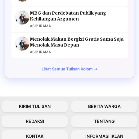
MBG dan Perdebatan Publik yang
Kehilangan Argumen
ASIP IRAMA
Menolak Makan Bergizi Gratis Sama Saja
Menolak Masa Depan
ASIP IRAMA
Lihat Semua Tulisan Kolom →
KIRIM TULISAN
BERITA WARGA
REDAKSI
TENTANG
KONTAK
INFORMASI IKLAN