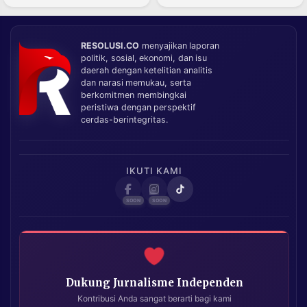
RESOLUSI.CO
menyajikan laporan
politik, sosial, ekonomi, dan isu
daerah dengan ketelitian analitis
dan narasi memukau, serta
berkomitmen membingkai
peristiwa dengan perspektif
cerdas-berintegritas.
IKUTI KAMI
Dukung Jurnalisme Independen
Kontribusi Anda sangat berarti bagi kami