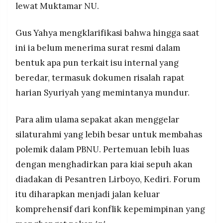
lewat Muktamar NU.
Gus Yahya mengklarifikasi bahwa hingga saat
ini ia belum menerima surat resmi dalam
bentuk apa pun terkait isu internal yang
beredar, termasuk dokumen risalah rapat
harian Syuriyah yang memintanya mundur.
Para alim ulama sepakat akan menggelar
silaturahmi yang lebih besar untuk membahas
polemik dalam PBNU. Pertemuan lebih luas
dengan menghadirkan para kiai sepuh akan
diadakan di Pesantren Lirboyo, Kediri. Forum
itu diharapkan menjadi jalan keluar
komprehensif dari konflik kepemimpinan yang