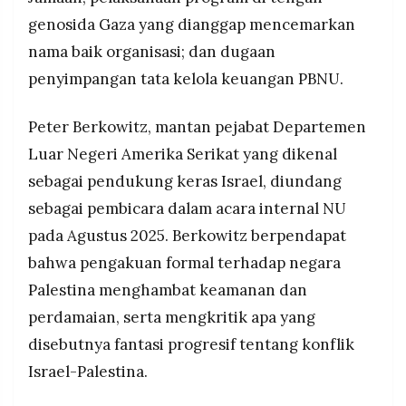
genosida Gaza yang dianggap mencemarkan
nama baik organisasi; dan dugaan
penyimpangan tata kelola keuangan PBNU.
Peter Berkowitz, mantan pejabat Departemen
Luar Negeri Amerika Serikat yang dikenal
sebagai pendukung keras Israel, diundang
sebagai pembicara dalam acara internal NU
pada Agustus 2025. Berkowitz berpendapat
bahwa pengakuan formal terhadap negara
Palestina menghambat keamanan dan
perdamaian, serta mengkritik apa yang
disebutnya fantasi progresif tentang konflik
Israel-Palestina.