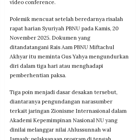
video conference.
Polemik mencuat setelah beredarnya risalah
rapat harian Syuriyah PBNU pada Kamis, 20
November 2025. Dokumen yang
ditandatangani Rais Aam PBNU Miftachul
Akhyar itu meminta Gus Yahya mengundurkan
diri dalam tiga hari atau menghadapi
pemberhentian paksa.
Tiga poin menjadi dasar desakan tersebut,
diantaranya pengundangan narasumber
terkait jaringan Zionisme Internasional dalam
Akademi Kepemimpinan Nasional NU yang
dinilai melanggar nilai Ahlussunnah wal
Jamaah; pelaksanaan program di tengah