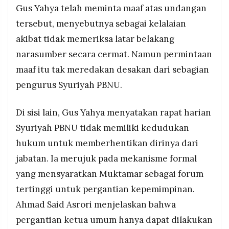
Gus Yahya telah meminta maaf atas undangan
tersebut, menyebutnya sebagai kelalaian
akibat tidak memeriksa latar belakang
narasumber secara cermat. Namun permintaan
maaf itu tak meredakan desakan dari sebagian
pengurus Syuriyah PBNU.
Di sisi lain, Gus Yahya menyatakan rapat harian
Syuriyah PBNU tidak memiliki kedudukan
hukum untuk memberhentikan dirinya dari
jabatan. Ia merujuk pada mekanisme formal
yang mensyaratkan Muktamar sebagai forum
tertinggi untuk pergantian kepemimpinan.
Ahmad Said Asrori menjelaskan bahwa
pergantian ketua umum hanya dapat dilakukan