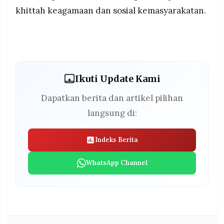
khittah keagamaan dan sosial kemasyarakatan.
Ikuti Update Kami
Dapatkan berita dan artikel pilihan
langsung di:
Indeks Berita
WhatsApp Channel