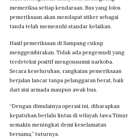
memeriksa setiap kendaraan. Bus yang lolos
pemeriksaan akan mendapat stiker sebagai
tanda telah memenuhi standar kelaikan.
Hasil pemeriksaan di Sampang cukup
menggembirakan. Tidak ada pengemudi yang
terdeteksi positif mengonsumsi narkoba.
Secara keseluruhan, rangkaian pemeriksaan
berjalan lancar tanpa pelanggaran berat, baik
dari sisi armada maupun awak bus.
“Dengan dimulainya operasi ini, diharapkan
kepatuhan berlalu lintas di wilayah Jawa Timur
semakin meningkat demi keselamatan
bersama,” tuturnya.