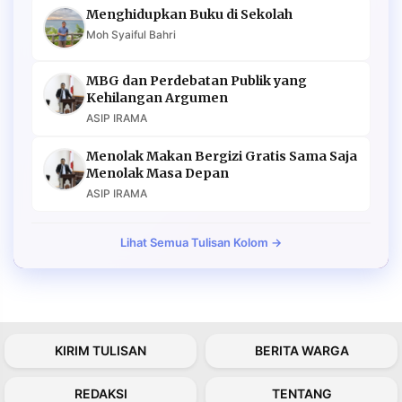
Menghidupkan Buku di Sekolah
Moh Syaiful Bahri
MBG dan Perdebatan Publik yang
Kehilangan Argumen
ASIP IRAMA
Menolak Makan Bergizi Gratis Sama Saja
Menolak Masa Depan
ASIP IRAMA
Lihat Semua Tulisan Kolom →
KIRIM TULISAN
BERITA WARGA
REDAKSI
TENTANG