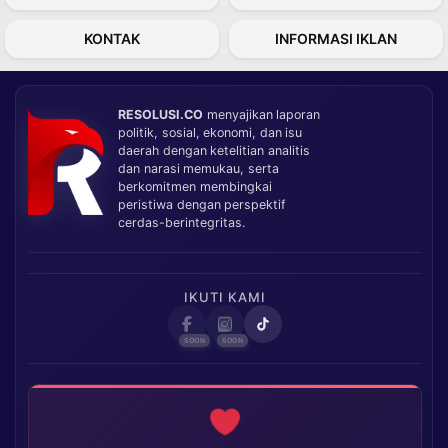
KONTAK
INFORMASI IKLAN
RESOLUSI.CO
menyajikan laporan
politik, sosial, ekonomi, dan isu
daerah dengan ketelitian analitis
dan narasi memukau, serta
berkomitmen membingkai
peristiwa dengan perspektif
cerdas-berintegritas.
IKUTI KAMI